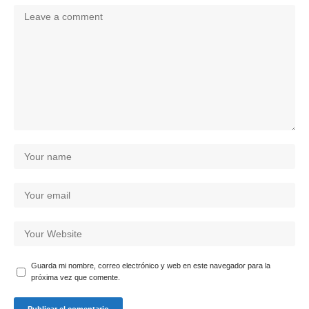
Guarda mi nombre, correo electrónico y web en este navegador para la
próxima vez que comente.