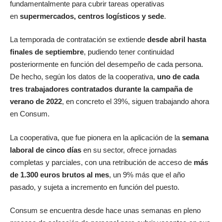
fundamentalmente para cubrir tareas operativas
en
supermercados, centros logísticos y sede
.
La temporada de contratación se extiende
desde abril hasta
finales de septiembre
, pudiendo tener continuidad
posteriormente en función del desempeño de cada persona.
De hecho, según los datos de la cooperativa,
uno de cada
tres trabajadores contratados durante la campaña de
verano de 2022
, en concreto el 39%, siguen trabajando ahora
en Consum.
La cooperativa, que fue pionera en la aplicación de la
semana
laboral de cinco días
en su sector, ofrece jornadas
completas y parciales, con una retribución de acceso de
más
de 1.300 euros brutos al mes
, un 9% más que el año
pasado, y sujeta a incremento en función del puesto.
Consum se encuentra desde hace unas semanas en pleno