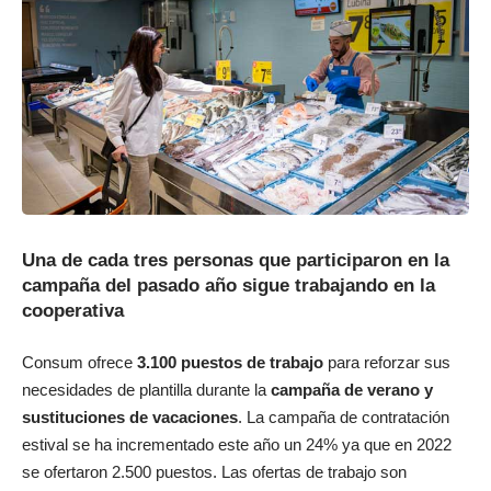
Una de cada tres personas que participaron en la
campaña del pasado año sigue trabajando en la
cooperativa
Consum ofrece
3.100 puestos de trabajo
para reforzar sus
necesidades de plantilla durante la
campaña de verano y
sustituciones de vacaciones
. La campaña de contratación
estival se ha incrementado este año un 24% ya que en 2022
se ofertaron 2.500 puestos. Las ofertas de trabajo son