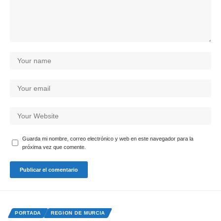
Guarda mi nombre, correo electrónico y web en este navegador para la
próxima vez que comente.
PORTADA
REGION DE MURCIA