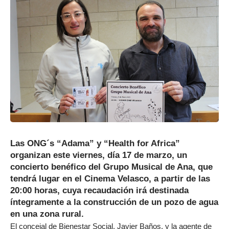
Las ONG´s “Adama” y “Health for Africa”
organizan este viernes, día 17 de marzo, un
concierto benéfico del Grupo Musical de Ana, que
tendrá lugar en el Cinema Velasco, a partir de las
20:00 horas, cuya recaudación irá destinada
íntegramente a la construcción de un pozo de agua
en una zona rural.
El concejal de Bienestar Social, Javier Baños, y la agente de