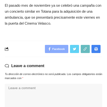
El pasado mes de noviembre ya se celebró una campaña con
un concierto similar en Totana para la adquisición de una
ambulancia, que se presentará precisamente este viernes en
la puerta del Cinema Velasco.
Facebook
Leave a comment
Tu dirección de correo electrónico no será publicada.
Los campos obligatorios están
marcados con
*