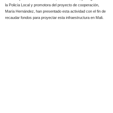
la Policía Local y promotora del proyecto de cooperación,
María Hernández, han presentado esta actividad con el fin de
recaudar fondos para proyectar esta infraestructura en Mali.