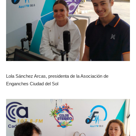
Lola Sánchez Arcas, presidenta de la Asociación de
Enganches Ciudad del Sol