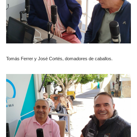
Tomás Ferrer y José Cortés, domadores de caballos.