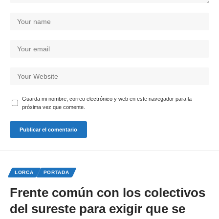
Guarda mi nombre, correo electrónico y web en este navegador para la
próxima vez que comente.
LORCA
PORTADA
Frente común con los colectivos
del sureste para exigir que se