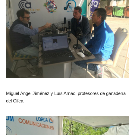
Miguel Ángel Jiménez y Luís Arnáo, profesores de ganadería
del Cifea.