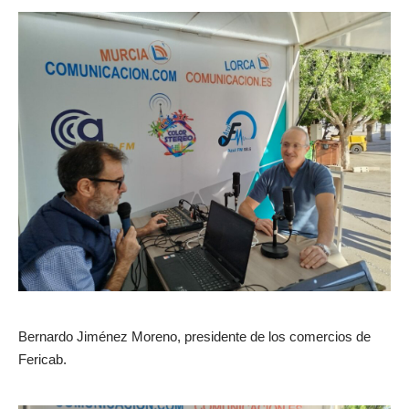
Bernardo Jiménez Moreno, presidente de los comercios de
Fericab.