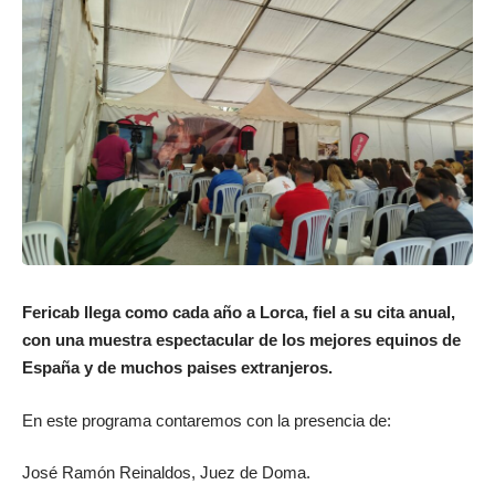
Fericab llega como cada año a Lorca, fiel a su cita anual,
con una muestra espectacular de los mejores equinos de
España y de muchos paises extranjeros.
En este programa contaremos con la presencia de:
José Ramón Reinaldos, Juez de Doma.