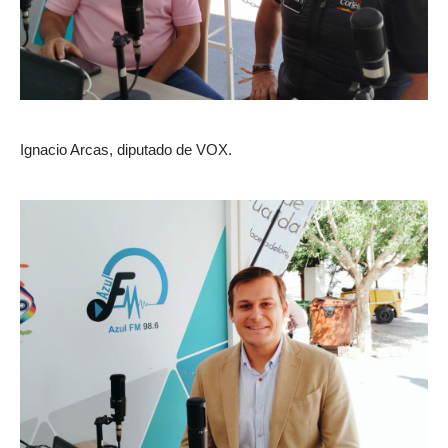
Ignacio Arcas, diputado de VOX.