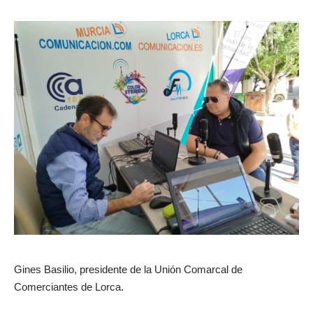
Gines Basilio, presidente de la Unión Comarcal de
Comerciantes de Lorca.