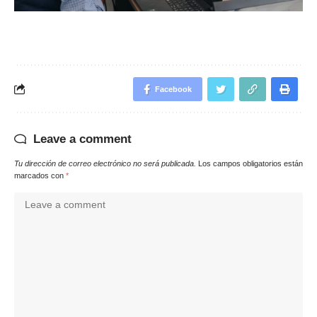
Facebook
Leave a comment
Tu dirección de correo electrónico no será publicada.
Los campos obligatorios están
marcados con
*