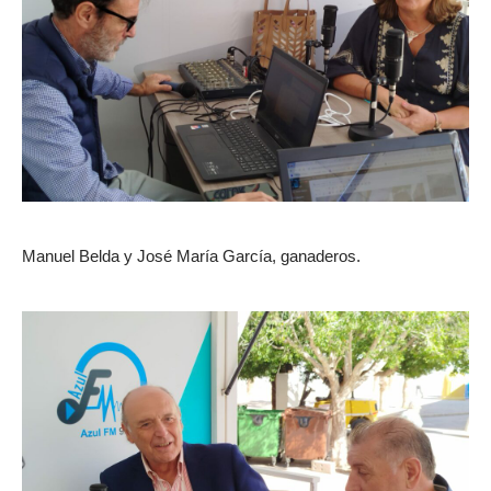
Manuel Belda y José María García, ganaderos.