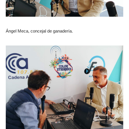
Ángel Meca, concejal de ganadería.