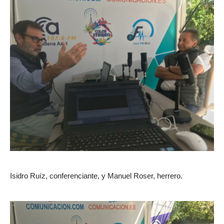
Isidro Ruíz, conferenciante, y Manuel Roser, herrero.