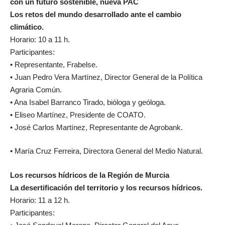
con un futuro sostenible, nueva PAC
Los retos del mundo desarrollado ante el cambio
climático.
Horario: 10 a 11 h.
Participantes:
• Representante, Frabelse.
• Juan Pedro Vera Martínez, Director General de la Política
Agraria Común.
• Ana Isabel Barranco Tirado, bióloga y geóloga.
• Eliseo Martínez, Presidente de COATO.
• José Carlos Martínez, Representante de Agrobank.
• María Cruz Ferreira, Directora General del Medio Natural.
Los recursos hídricos de la Región de Murcia
La desertificación del territorio y los recursos hídricos.
Horario: 11 a 12 h.
Participantes: