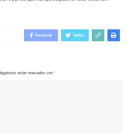
Facebook
Twitter
ligatorios están marcados con
*