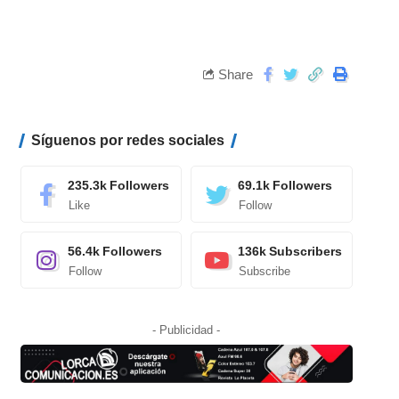
Share
Síguenos por redes sociales
235.3k
Followers
69.1k
Followers
Like
Follow
56.4k
Followers
136k
Subscribers
Follow
Subscribe
- Publicidad -