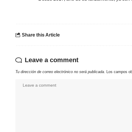
Share this Article
Leave a comment
Tu dirección de correo electrónico no será publicada.
Los campos ob