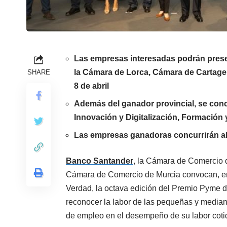
Las empresas interesadas podrán presen
la Cámara de Lorca, Cámara de Cartagen
SHARE
8 de abril
Además del ganador provincial, se conc
Innovación y Digitalización, Formación
Las empresas ganadoras concurrirán a
Banco Santander
, la Cámara de Comercio 
Cámara de Comercio de Murcia convocan, en
Verdad, la octava edición del Premio Pyme d
reconocer la labor de las pequeñas y medi
de empleo en el desempeño de su labor coti