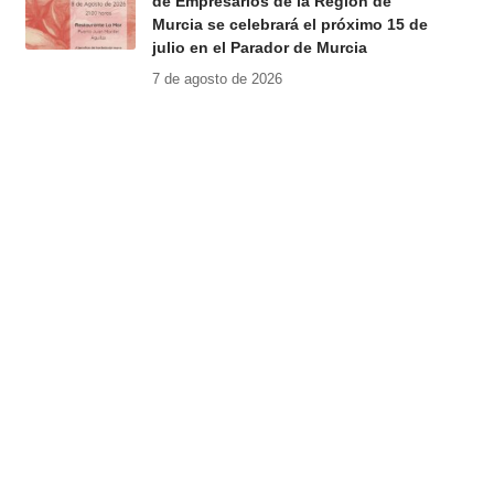
de Empresarios de la Región de
Murcia se celebrará el próximo 15 de
julio en el Parador de Murcia
7 de agosto de 2026