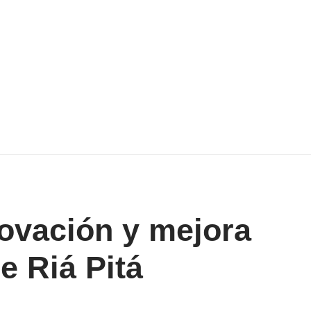
ovación y mejora
e Riá Pitá