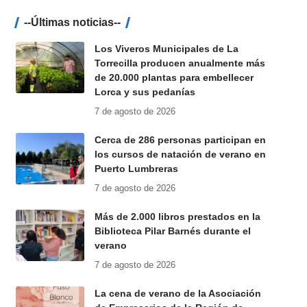
--Últimas noticias--
Los Viveros Municipales de La
Torrecilla producen anualmente más
de 20.000 plantas para embellecer
Lorca y sus pedanías
7 de agosto de 2026
Cerca de 286 personas participan en
los cursos de natación de verano en
Puerto Lumbreras
7 de agosto de 2026
Más de 2.000 libros prestados en la
Biblioteca Pilar Barnés durante el
verano
7 de agosto de 2026
La cena de verano de la Asociación