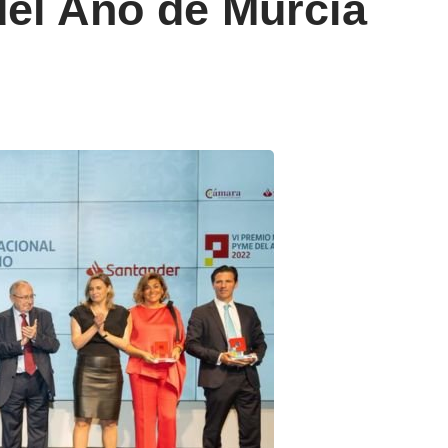
el Año de Murcia