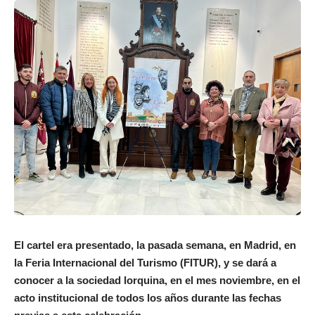
El cartel era presentado, la pasada semana, en Madrid, en
la Feria Internacional del Turismo (FITUR), y se dará a
conocer a la sociedad lorquina, en el mes noviembre, en el
acto institucional de todos los años durante las fechas