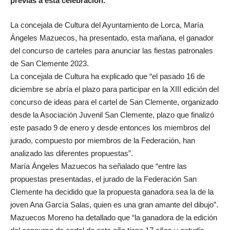
previas a esta celebración.
La concejala de Cultura del Ayuntamiento de Lorca, María
Ángeles Mazuecos, ha presentado, esta mañana, el ganador
del concurso de carteles para anunciar las fiestas patronales
de San Clemente 2023.
La concejala de Cultura ha explicado que “el pasado 16 de
diciembre se abría el plazo para participar en la XIII edición del
concurso de ideas para el cartel de San Clemente, organizado
desde la Asociación Juvenil San Clemente, plazo que finalizó
este pasado 9 de enero y desde entonces los miembros del
jurado, compuesto por miembros de la Federación, han
analizado las diferentes propuestas”.
María Ángeles Mazuecos ha señalado que “entre las
propuestas presentadas, el jurado de la Federación San
Clemente ha decidido que la propuesta ganadora sea la de la
joven Ana García Salas, quien es una gran amante del dibujo”.
Mazuecos Moreno ha detallado que “la ganadora de la edición