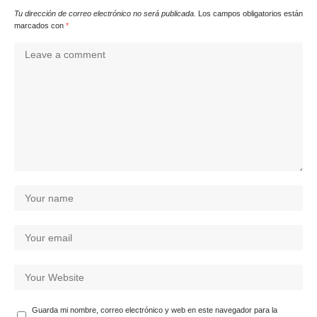
Tu dirección de correo electrónico no será publicada.
Los campos obligatorios están
marcados con
*
Guarda mi nombre, correo electrónico y web en este navegador para la