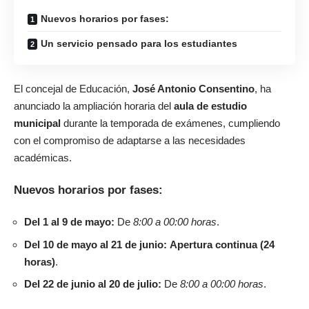
Nuevos horarios por fases:
Un servicio pensado para los estudiantes
El concejal de Educación,
José Antonio Consentino
, ha
anunciado la ampliación horaria del
aula de estudio
municipal
durante la temporada de exámenes, cumpliendo
con el compromiso de adaptarse a las necesidades
académicas.
Nuevos horarios por fases:
Del 1 al 9 de mayo:
De
8:00 a 00:00 horas
.
Del 10 de mayo al 21 de junio:
Apertura continua (24
horas)
.
Del 22 de junio al 20 de julio:
De
8:00 a 00:00 horas
.