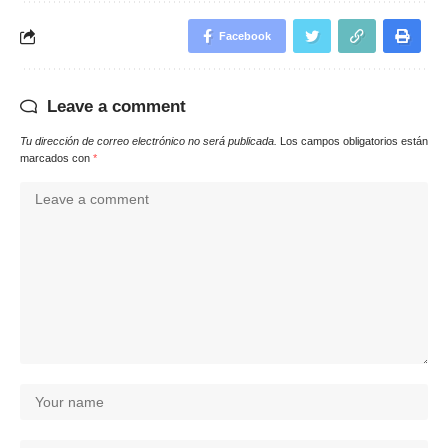
Facebook
Leave a comment
Tu dirección de correo electrónico no será publicada.
Los campos obligatorios están
marcados con
*