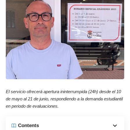
El servicio ofrecerá apertura ininterrumpida (24h) desde el 10
de mayo al 21 de junio, respondiendo a la demanda estudiantil
en periodo de evaluaciones.
Contents