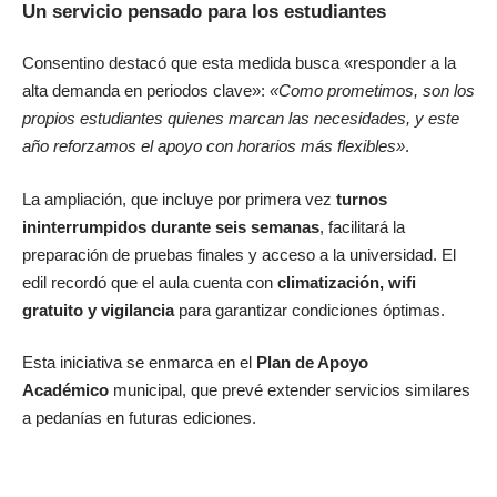
Un servicio pensado para los estudiantes
Consentino destacó que esta medida busca «responder a la
alta demanda en periodos clave»:
«Como prometimos, son los
propios estudiantes quienes marcan las necesidades, y este
año reforzamos el apoyo con horarios más flexibles»
.
La ampliación, que incluye por primera vez
turnos
ininterrumpidos durante seis semanas
, facilitará la
preparación de pruebas finales y acceso a la universidad. El
edil recordó que el aula cuenta con
climatización, wifi
gratuito y vigilancia
para garantizar condiciones óptimas.
Esta iniciativa se enmarca en el
Plan de Apoyo
Académico
municipal, que prevé extender servicios similares
a pedanías en futuras ediciones.