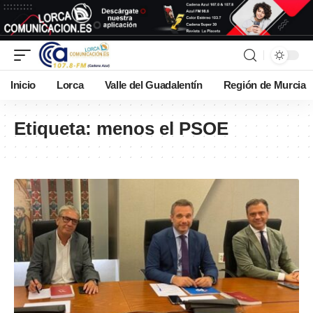
Inicio
Lorca
Valle del Guadalentín
Región de Murcia
Etiqueta:
menos el PSOE