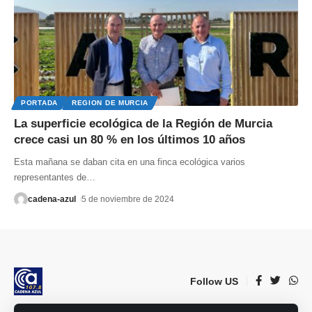
PORTADA
REGION DE MURCIA
La superficie ecológica de la Región de Murcia
crece casi un 80 % en los últimos 10 años
Esta mañana se daban cita en una finca ecológica varios
representantes de
…
cadena-azul
5 de noviembre de 2024
Follow US