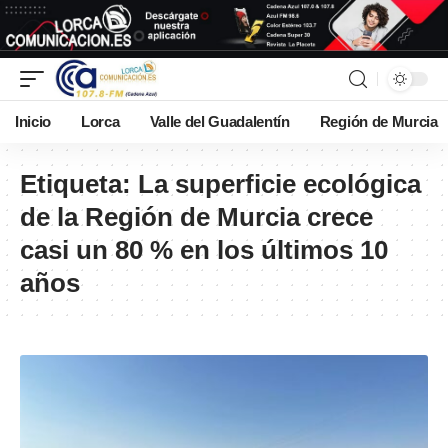
Inicio
Lorca
Valle del Guadalentín
Región de Murcia
Etiqueta:
La superficie ecológica
de la Región de Murcia crece
casi un 80 % en los últimos 10
años