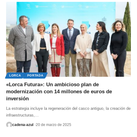
LORCA
PORTADA
«Lorca Futura»: Un ambicioso plan de
modernización con 14 millones de euros de
inversión
La estrategia incluye la regeneración del casco antiguo, la creación de
infraestructuras,
…
cadena-azul
20 de marzo de 2025