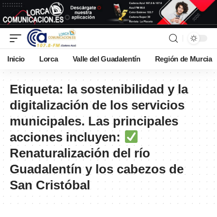
Inicio
Lorca
Valle del Guadalentín
Región de Murcia
Etiqueta:
la sostenibilidad y la
digitalización de los servicios
municipales. Las principales
acciones incluyen:
Renaturalización del río
Guadalentín y los cabezos de
San Cristóbal