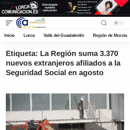
Inicio
Lorca
Valle del Guadalentín
Región de Murcia
Etiqueta:
La Región suma 3.370
nuevos extranjeros afiliados a la
Seguridad Social en agosto