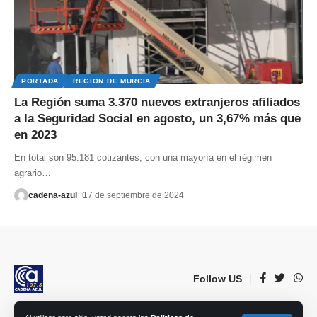
PORTADA
REGION DE MURCIA
La Región suma 3.370 nuevos extranjeros afiliados
a la Seguridad Social en agosto, un 3,67% más que
en 2023
En total son 95.181 cotizantes, con una mayoría en el régimen
agrario
…
cadena-azul
17 de septiembre de 2024
Follow US