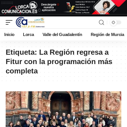
Inicio
Lorca
Valle del Guadalentín
Región de Murcia
Etiqueta:
La Región regresa a
Fitur con la programación más
completa