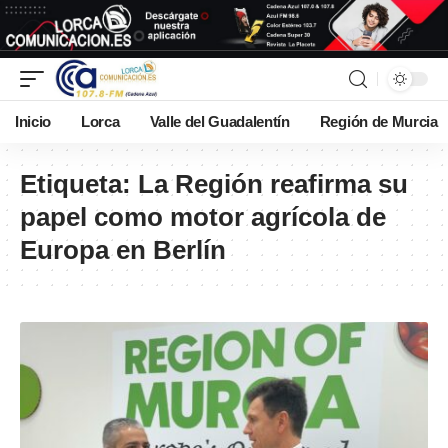
Inicio
Lorca
Valle del Guadalentín
Región de Murcia
Etiqueta:
La Región reafirma su
papel como motor agrícola de
Europa en Berlín