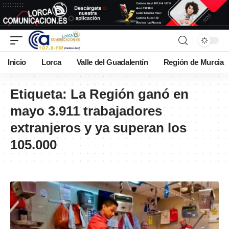
Inicio
Lorca
Valle del Guadalentín
Región de Murcia
Etiqueta:
La Región ganó en
mayo 3.911 trabajadores
extranjeros y ya superan los
105.000