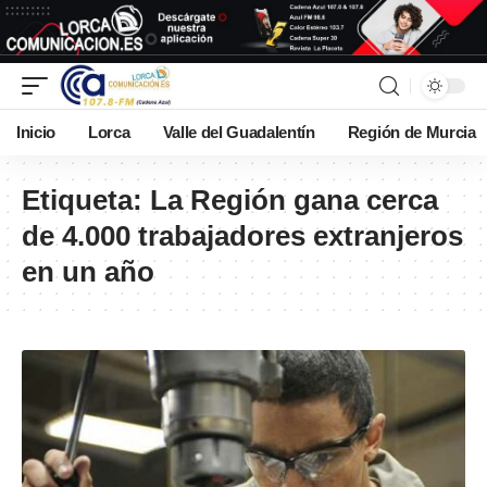
Inicio
Lorca
Valle del Guadalentín
Región de Murcia
Etiqueta:
La Región gana cerca
de 4.000 trabajadores extranjeros
en un año