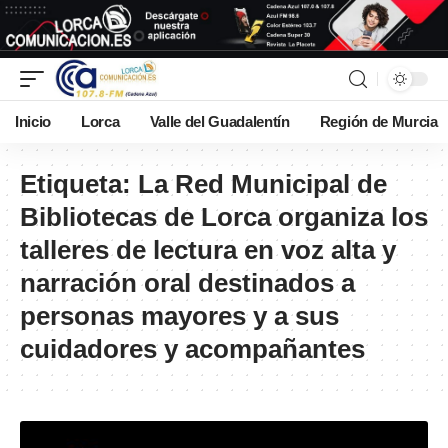
Inicio
Lorca
Valle del Guadalentín
Región de Murcia
Etiqueta:
La Red Municipal de
Bibliotecas de Lorca organiza los
talleres de lectura en voz alta y
narración oral destinados a
personas mayores y a sus
cuidadores y acompañantes