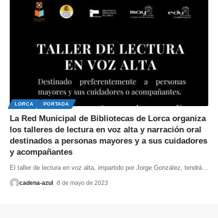
LORCA
PORTADA
La Red Municipal de Bibliotecas de Lorca organiza
los talleres de lectura en voz alta y narración oral
destinados a personas mayores y a sus cuidadores
y acompañantes
El taller de lectura en voz alta, impartido por Jorge González, tendrá
…
cadena-azul
8 de mayo de 2023