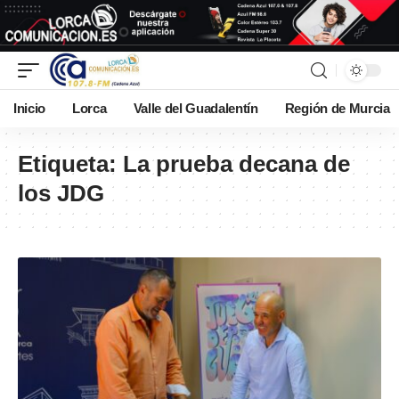
Inicio
Lorca
Valle del Guadalentín
Región de Murcia
Etiqueta:
La prueba decana de
los JDG