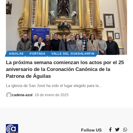
AGUILAS
PORTADA
VALLE DEL GUADALANTIN
La próxima semana comienzan los actos por el 25
aniversario de la Coronación Canónica de la
Patrona de Águilas
La iglesia de San José ha sido el lugar elegido para la
…
cadena-azul
16 de enero de 2025
Follow US