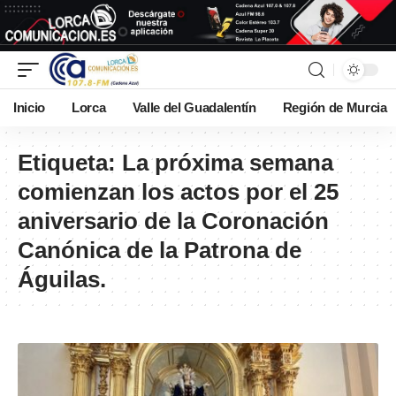
Inicio
Lorca
Valle del Guadalentín
Región de Murcia
Etiqueta:
La próxima semana
comienzan los actos por el 25
aniversario de la Coronación
Canónica de la Patrona de
Águilas.