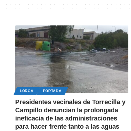
LORCA
PORTADA
Presidentes vecinales de Torrecilla y
Campillo denuncian la prolongada
ineficacia de las administraciones
para hacer frente tanto a las aguas