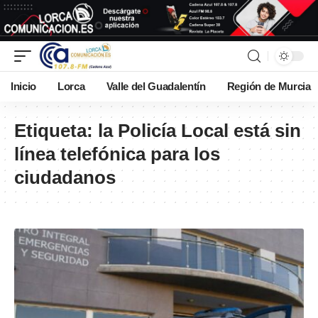
Inicio
Lorca
Valle del Guadalentín
Región de Murcia
Etiqueta:
la Policía Local está sin
línea telefónica para los
ciudadanos