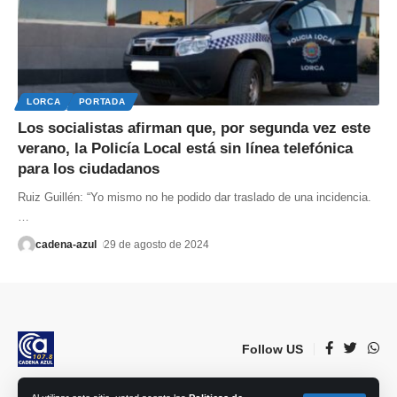
LORCA
PORTADA
Los socialistas afirman que, por segunda vez este
verano, la Policía Local está sin línea telefónica
para los ciudadanos
Ruiz Guillén: “Yo mismo no he podido dar traslado de una incidencia.
…
cadena-azul
29 de agosto de 2024
Follow US