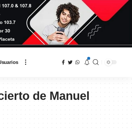
Usuarios
cierto de Manuel