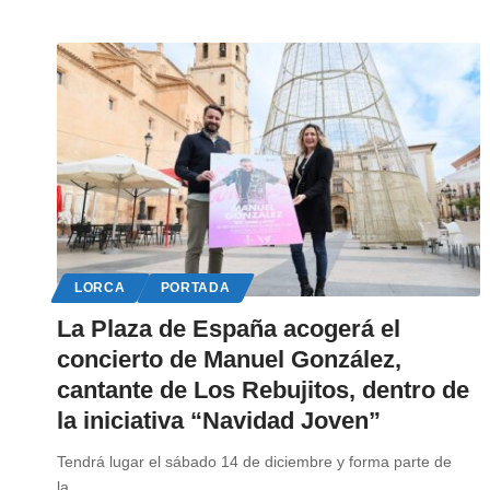
LORCA
PORTADA
La Plaza de España acogerá el
concierto de Manuel González,
cantante de Los Rebujitos, dentro de
la iniciativa “Navidad Joven”
Tendrá lugar el sábado 14 de diciembre y forma parte de
la
…