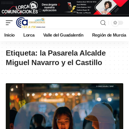
Inicio
Lorca
Valle del Guadalentín
Región de Murcia
Etiqueta:
la Pasarela Alcalde
Miguel Navarro y el Castillo