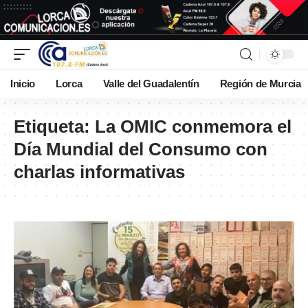
Inicio
Lorca
Valle del Guadalentín
Región de Murcia
Etiqueta:
La OMIC conmemora el
Día Mundial del Consumo con
charlas informativas