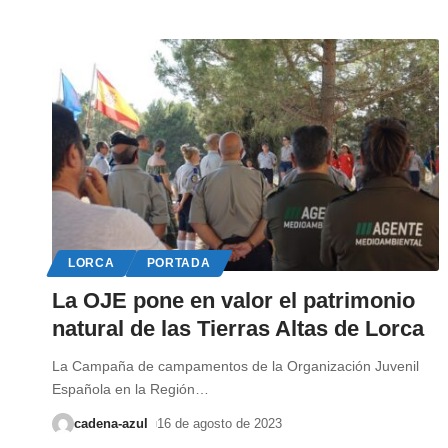
LORCA
PORTADA
La OJE pone en valor el patrimonio
natural de las Tierras Altas de Lorca
La Campaña de campamentos de la Organización Juvenil
Española en la Región
…
cadena-azul
16 de agosto de 2023