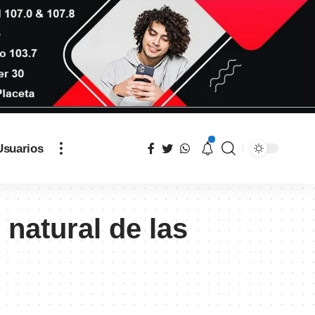
Usuarios
 natural de las