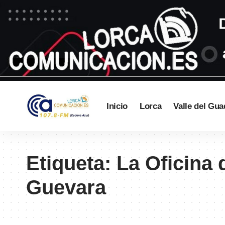
Inicio
Lorca
Valle del Gua
Etiqueta:
La Oficina 
Guevara