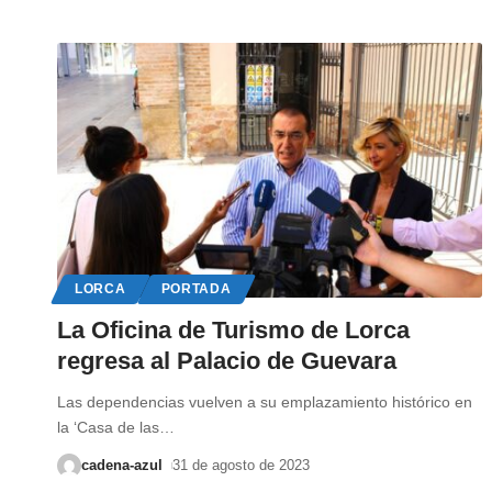
LORCA
PORTADA
La Oficina de Turismo de Lorca
regresa al Palacio de Guevara
Las dependencias vuelven a su emplazamiento histórico en
la ‘Casa de las
…
cadena-azul
31 de agosto de 2023