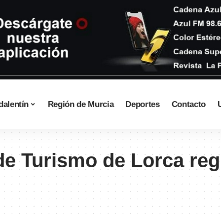
dalentín
Región de Murcia
Deportes
Contacto
de Turismo de Lorca reg