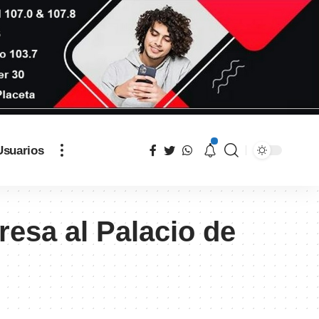
Usuarios
resa al Palacio de