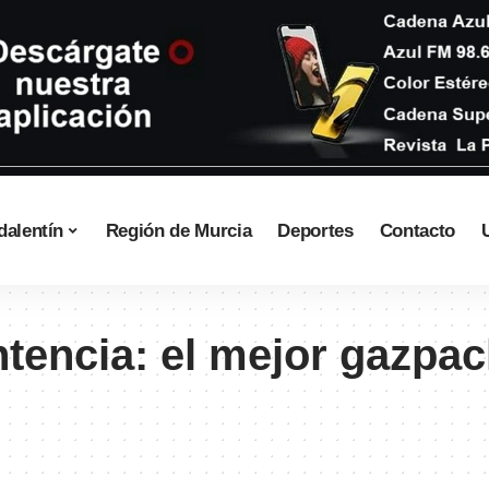
dalentín
Región de Murcia
Deportes
Contacto
tencia: el mejor gazpac