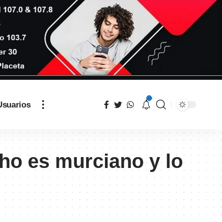
Usuarios
ho es murciano y lo