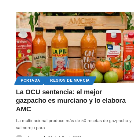
PORTADA
REGION DE MURCIA
La OCU sentencia: el mejor
gazpacho es murciano y lo elabora
AMC
La multinacional produce más de 50 recetas de gazpacho y
salmorejo para
…