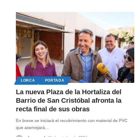
LORCA
PORTADA
La nueva Plaza de la Hortaliza del
Barrio de San Cristóbal afronta la
recta final de sus obras
En breve se iniciará el recubrimiento con material de PVC
que asemejará
…