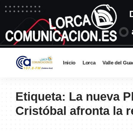
Inicio
Lorca
Valle del Gua
Etiqueta:
La nueva Pl
Cristóbal afronta la 