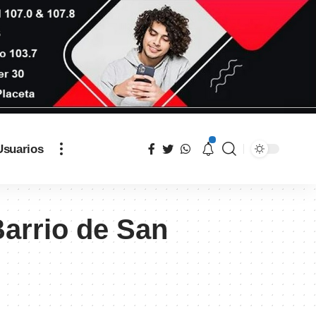
Usuarios
Barrio de San