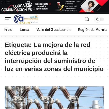
Inicio
Lorca
Valle del Guadalentín
Región de Murcia
Etiqueta:
La mejora de la red
eléctrica producirá la
interrupción del suministro de
luz en varias zonas del municipio