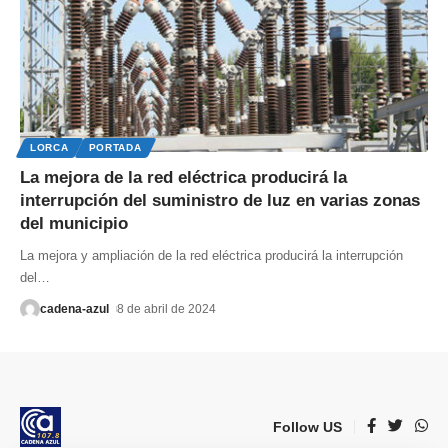
LORCA
PORTADA
La mejora de la red eléctrica producirá la
interrupción del suministro de luz en varias zonas
del municipio
La mejora y ampliación de la red eléctrica producirá la interrupción
del
…
cadena-azul
8 de abril de 2024
Follow US