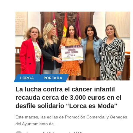
LORCA
PORTADA
La lucha contra el cáncer infantil
recauda cerca de 3.000 euros en el
desfile solidario “Lorca es Moda”
Este martes, las edilas de Promoción Comercial y Oenegés
del Ayuntamiento de
…