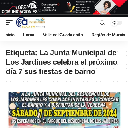
Inicio
Lorca
Valle del Guadalentín
Región de Murcia
Etiqueta:
La Junta Municipal de
Los Jardines celebra el próximo
día 7 sus fiestas de barrio