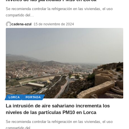
Se recomienda controlar la refrigeración en las viviendas, el uso
compartido del
…
cadena-azul
15 de noviembre de 2024
LORCA
PORTADA
La intrusión de aire sahariano incrementa los
niveles de las partículas PM10 en Lorca
Se recomienda controlar la refrigeración en las viviendas, el uso
compartido del
…