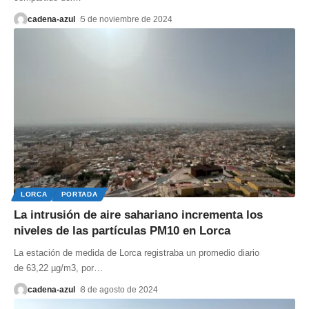
cadena-azul
5 de noviembre de 2024
LORCA
PORTADA
La intrusión de aire sahariano incrementa los
niveles de las partículas PM10 en Lorca
La estación de medida de Lorca registraba un promedio diario
de 63,22 µg/m3, por
…
cadena-azul
8 de agosto de 2024