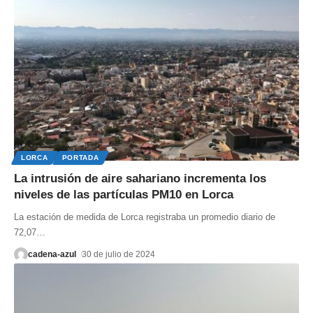
LORCA
PORTADA
La intrusión de aire sahariano incrementa los
niveles de las partículas PM10 en Lorca
La estación de medida de Lorca registraba un promedio diario de
72,07
…
cadena-azul
30 de julio de 2024