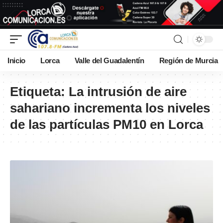
Inicio
Lorca
Valle del Guadalentín
Región de Murcia
Etiqueta:
La intrusión de aire
sahariano incrementa los niveles
de las partículas PM10 en Lorca