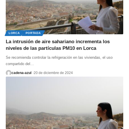
LORCA
PORTADA
La intrusión de aire sahariano incrementa los
niveles de las partículas PM10 en Lorca
Se recomienda controlar la refrigeración en las viviendas, el uso
compartido del
…
cadena-azul
20 de diciembre de 2024