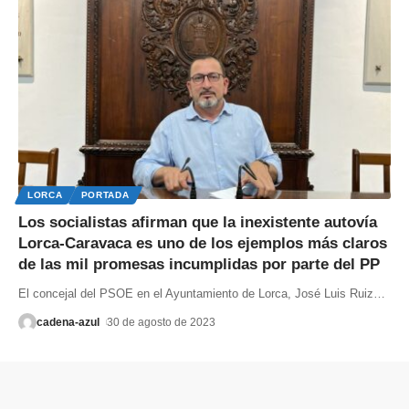
LORCA
PORTADA
Los socialistas afirman que la inexistente autovía
Lorca-Caravaca es uno de los ejemplos más claros
de las mil promesas incumplidas por parte del PP
El concejal del PSOE en el Ayuntamiento de Lorca, José Luis Ruiz
…
cadena-azul
30 de agosto de 2023