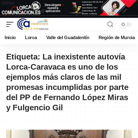
Inicio
Lorca
Valle del Guadalentín
Región de Murcia
Etiqueta:
La inexistente autovía
Lorca-Caravaca es uno de los
ejemplos más claros de las mil
promesas incumplidas por parte
del PP de Fernando López Miras
y Fulgencio Gil