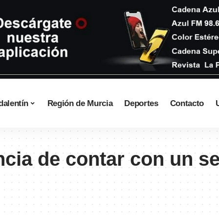
dalentín
Región de Murcia
Deportes
Contacto
cia de contar con un se