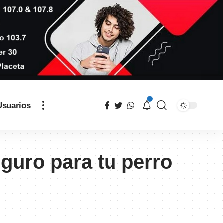
Usuarios
guro para tu perro