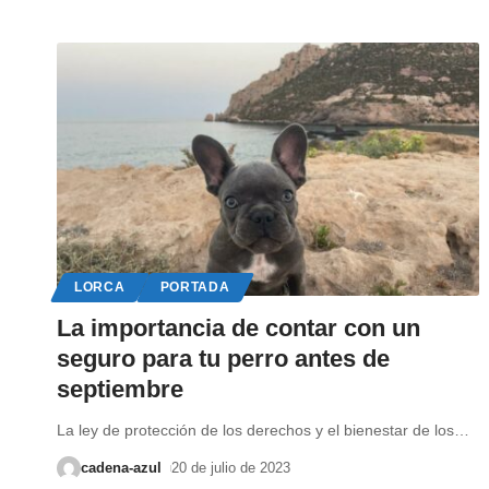
LORCA
PORTADA
La importancia de contar con un
seguro para tu perro antes de
septiembre
La ley de protección de los derechos y el bienestar de los
…
cadena-azul
20 de julio de 2023