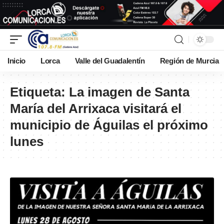
Inicio
Lorca
Valle del Guadalentín
Región de Murcia
Etiqueta:
La imagen de Santa
María del Arrixaca visitará el
municipio de Águilas el próximo
lunes