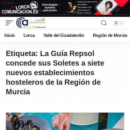
Inicio
Lorca
Valle del Guadalentín
Región de Murcia
Etiqueta:
La Guía Repsol
concede sus Soletes a siete
nuevos establecimientos
hosteleros de la Región de
Murcia