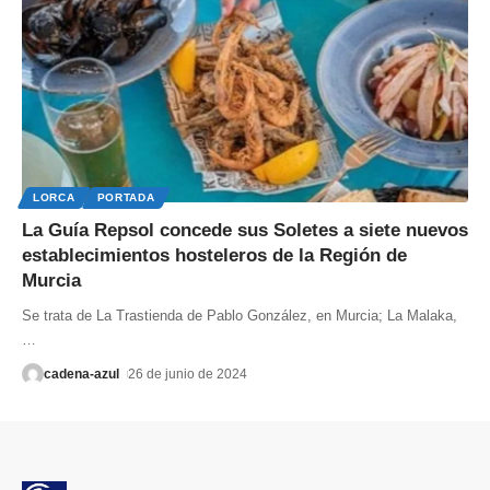
LORCA
PORTADA
La Guía Repsol concede sus Soletes a siete nuevos
establecimientos hosteleros de la Región de
Murcia
Se trata de La Trastienda de Pablo González, en Murcia; La Malaka,
…
cadena-azul
26 de junio de 2024