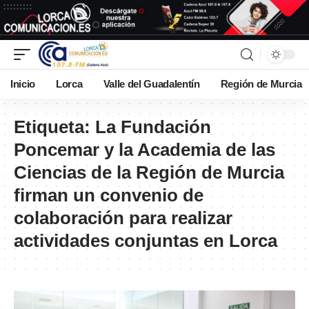
Inicio
Lorca
Valle del Guadalentín
Región de Murcia
Etiqueta:
La Fundación
Poncemar y la Academia de las
Ciencias de la Región de Murcia
firman un convenio de
colaboración para realizar
actividades conjuntas en Lorca