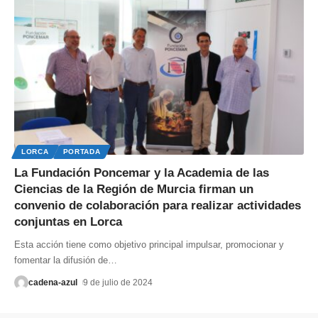
LORCA
PORTADA
La Fundación Poncemar y la Academia de las
Ciencias de la Región de Murcia firman un
convenio de colaboración para realizar actividades
conjuntas en Lorca
Esta acción tiene como objetivo principal impulsar, promocionar y
fomentar la difusión de
…
cadena-azul
9 de julio de 2024