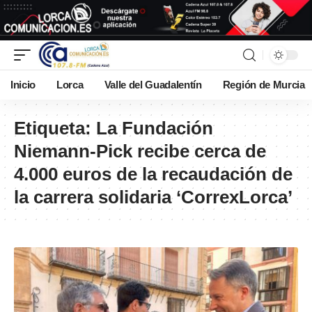
Inicio
Lorca
Valle del Guadalentín
Región de Murcia
Etiqueta:
La Fundación
Niemann-Pick recibe cerca de
4.000 euros de la recaudación de
la carrera solidaria ‘CorrexLorca’