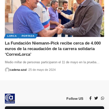
LORCA
PORTADA
La Fundación Niemann-Pick recibe cerca de 4.000
euros de la recaudación de la carrera solidaria
‘CorrexLorca’
Medio millar de personas participaron el 11 de mayo en la prueba
…
cadena-azul
25 de mayo de 2024
Follow US