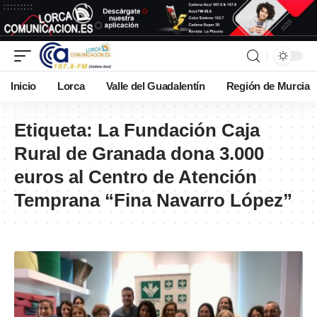
Inicio
Lorca
Valle del Guadalentín
Región de Murcia
Etiqueta:
La Fundación Caja
Rural de Granada dona 3.000
euros al Centro de Atención
Temprana “Fina Navarro López”