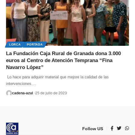
LORCA
PORTADA
La Fundación Caja Rural de Granada dona 3.000
euros al Centro de Atención Temprana “Fina
Navarro López”
Lo hace para adquirir material que mejore la calidad de las
intervenciones.
…
cadena-azul
25 de julio de 2023
Follow US