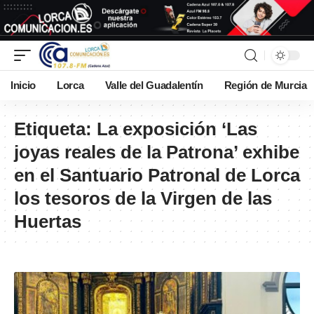
Inicio
Lorca
Valle del Guadalentín
Región de Murcia
Etiqueta:
La exposición ‘Las
joyas reales de la Patrona’ exhibe
en el Santuario Patronal de Lorca
los tesoros de la Virgen de las
Huertas