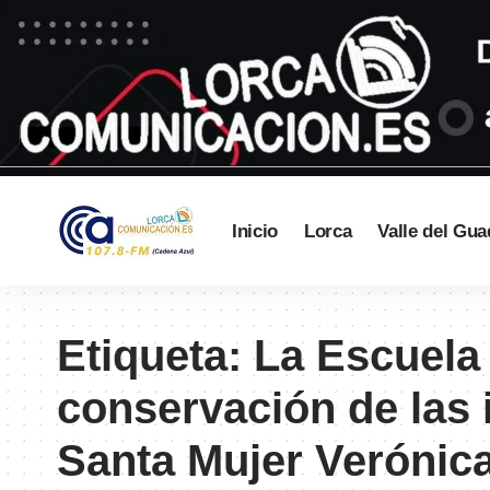
Inicio
Lorca
Valle del Gua
Etiqueta:
La Escuela 
conservación de las 
Santa Mujer Verónic