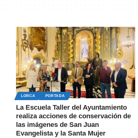
LORCA
PORTADA
La Escuela Taller del Ayuntamiento
realiza acciones de conservación de
las imágenes de San Juan
Evangelista y la Santa Mujer