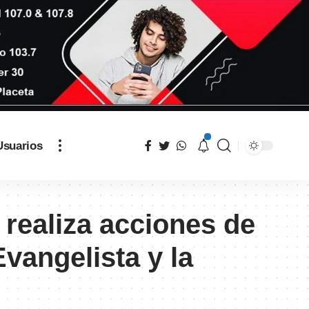
Usuarios
 realiza acciones de
vangelista y la