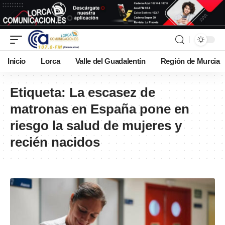
Inicio
Lorca
Valle del Guadalentín
Región de Murcia
Etiqueta:
La escasez de
matronas en España pone en
riesgo la salud de mujeres y
recién nacidos