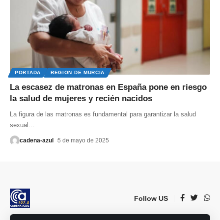
PORTADA
REGION DE MURCIA
La escasez de matronas en España pone en riesgo
la salud de mujeres y recién nacidos
La figura de las matronas es fundamental para garantizar la salud
sexual
…
cadena-azul
5 de mayo de 2025
Follow US