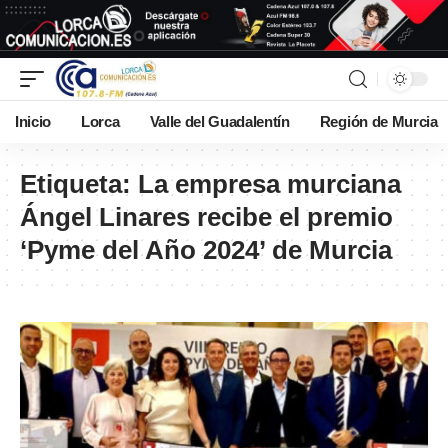
Inicio
Lorca
Valle del Guadalentín
Región de Murcia
Etiqueta:
La empresa murciana
Ángel Linares recibe el premio
‘Pyme del Año 2024’ de Murcia