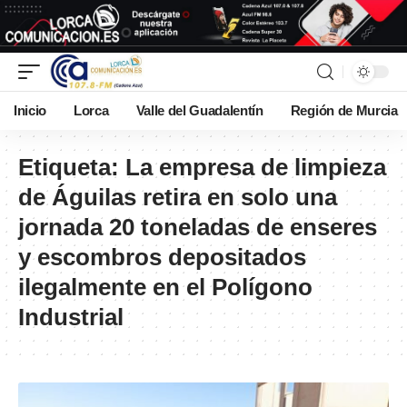
Inicio
Lorca
Valle del Guadalentín
Región de Murcia
Etiqueta:
La empresa de limpieza
de Águilas retira en solo una
jornada 20 toneladas de enseres
y escombros depositados
ilegalmente en el Polígono
Industrial