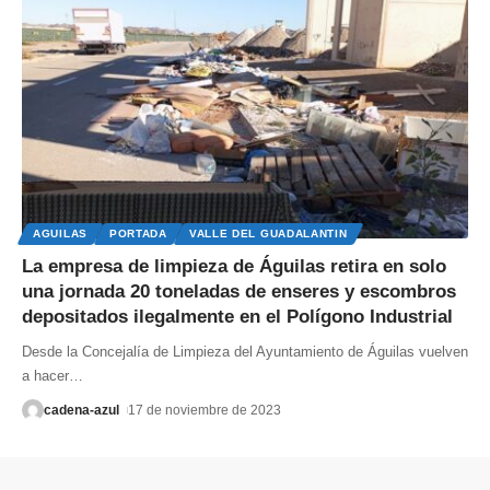
AGUILAS
PORTADA
VALLE DEL GUADALANTIN
La empresa de limpieza de Águilas retira en solo
una jornada 20 toneladas de enseres y escombros
depositados ilegalmente en el Polígono Industrial
Desde la Concejalía de Limpieza del Ayuntamiento de Águilas vuelven
a hacer
…
cadena-azul
17 de noviembre de 2023