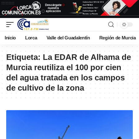
Inicio
Lorca
Valle del Guadalentín
Región de Murcia
Etiqueta:
La EDAR de Alhama de
Murcia reutiliza el 100 por cien
del agua tratada en los campos
de cultivo de la zona