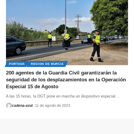
PORTADA
REGION DE MURCIA
200 agentes de la Guardia Civil garantizarán la
seguridad de los desplazamientos en la Operación
Especial 15 de Agosto
A las 15 horas, la DGT pone en marcha un dispositivo especial
…
cadena-azul
11 de agosto de 2023