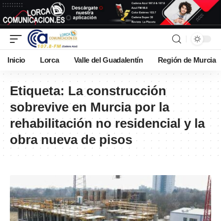
Inicio
Lorca
Valle del Guadalentín
Región de Murcia
Etiqueta:
La construcción
sobrevive en Murcia por la
rehabilitación no residencial y la
obra nueva de pisos