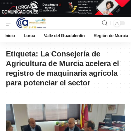
Inicio
Lorca
Valle del Guadalentín
Región de Murcia
Etiqueta:
La Consejería de
Agricultura de Murcia acelera el
registro de maquinaria agrícola
para potenciar el sector