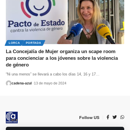
LORCA
PORTADA
La Concejalía de Mujer organiza un scape room
para concienciar a los jóvenes sobre la violencia
de género
“Ni una menos” se llevará a cabo los días 14, 16 y 17
…
cadena-azul
13 de mayo de 2024
Follow US