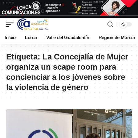
Inicio
Lorca
Valle del Guadalentín
Región de Murcia
Etiqueta:
La Concejalía de Mujer
organiza un scape room para
concienciar a los jóvenes sobre
la violencia de género