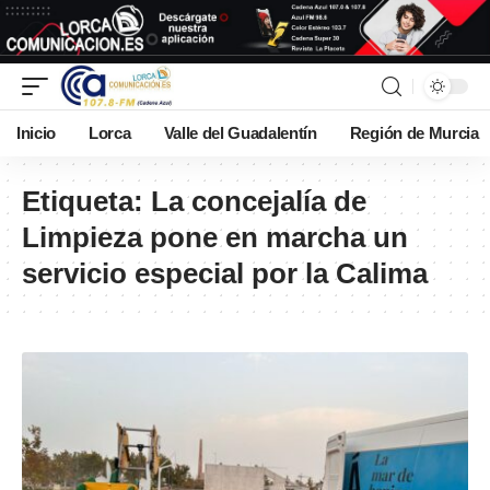
Inicio
Lorca
Valle del Guadalentín
Región de Murcia
Etiqueta:
La concejalía de
Limpieza pone en marcha un
servicio especial por la Calima