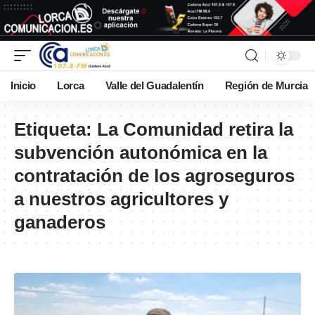
Inicio
Lorca
Valle del Guadalentín
Región de Murcia
Etiqueta:
La Comunidad retira la
subvención autonómica en la
contratación de los agroseguros
a nuestros agricultores y
ganaderos