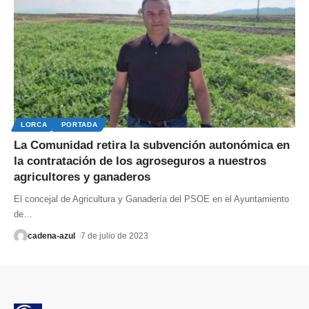
LORCA
PORTADA
La Comunidad retira la subvención autonómica en
la contratación de los agroseguros a nuestros
agricultores y ganaderos
El concejal de Agricultura y Ganadería del PSOE en el Ayuntamiento
de
…
cadena-azul
7 de julio de 2023